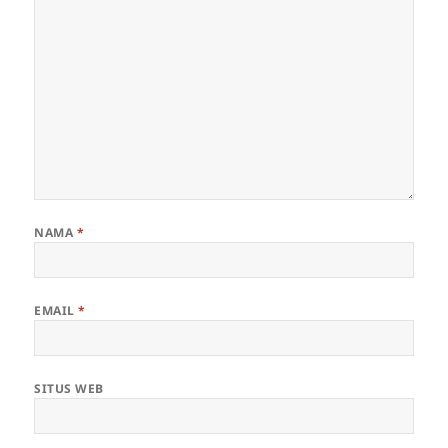
NAMA
*
EMAIL
*
SITUS WEB