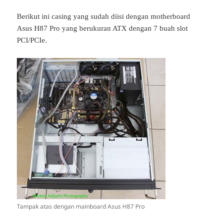
Berikut ini casing yang sudah diisi dengan motherboard
Asus H87 Pro yang berukuran ATX dengan 7 buah slot
PCI/PCIe.
Tampak atas dengan mainboard Asus H87 Pro