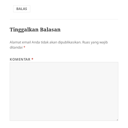
BALAS
Tinggalkan Balasan
Alamat email Anda tidak akan dipublikasikan.
Ruas yang wajib
ditandai
*
KOMENTAR
*