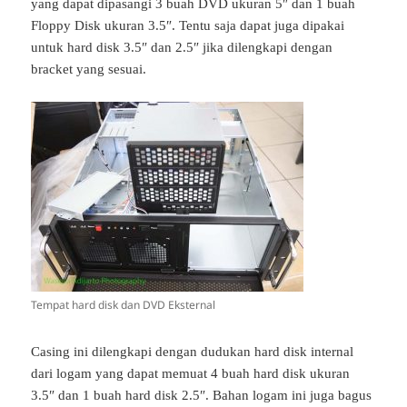
yang dapat dipasangi 3 buah DVD ukuran 5″ dan 1 buah
Floppy Disk ukuran 3.5″. Tentu saja dapat juga dipakai
untuk hard disk 3.5″ dan 2.5″ jika dilengkapi dengan
bracket yang sesuai.
Tempat hard disk dan DVD Eksternal
Casing ini dilengkapi dengan dudukan hard disk internal
dari logam yang dapat memuat 4 buah hard disk ukuran
3.5″ dan 1 buah hard disk 2.5″. Bahan logam ini juga bagus