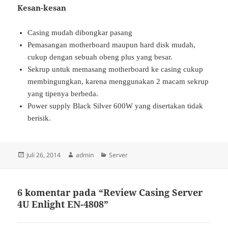
Kesan-kesan
Casing mudah dibongkar pasang
Pemasangan motherboard maupun hard disk mudah,
cukup dengan sebuah obeng plus yang besar.
Sekrup untuk memasang motherboard ke casing cukup
membingungkan, karena menggunakan 2 macam sekrup
yang tipenya berbeda.
Power supply Black Silver 600W yang disertakan tidak
berisik.
Diposkan
Penulis
Kategori
Juli 26, 2014
admin
Server
pada
6 komentar pada “Review Casing Server
4U Enlight EN-4808”