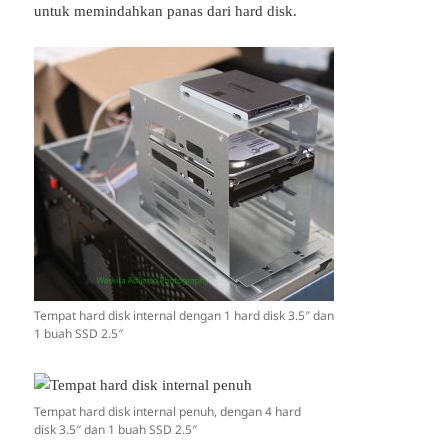
untuk memindahkan panas dari hard disk.
Tempat hard disk internal dengan 1 hard disk 3.5″ dan
1 buah SSD 2.5″
Tempat hard disk internal penuh, dengan 4 hard
disk 3.5″ dan 1 buah SSD 2.5″