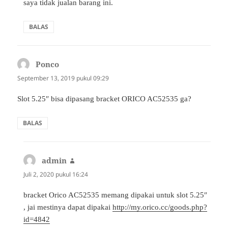
saya tidak jualan barang ini.
BALAS
Ponco
berkata:
September 13, 2019 pukul 09:29
Slot 5.25″ bisa dipasang bracket ORICO AC52535 ga?
BALAS
admin
berkata:
Juli 2, 2020 pukul 16:24
bracket Orico AC52535 memang dipakai untuk slot 5.25″
, jai mestinya dapat dipakai
http://my.orico.cc/goods.php?
id=4842