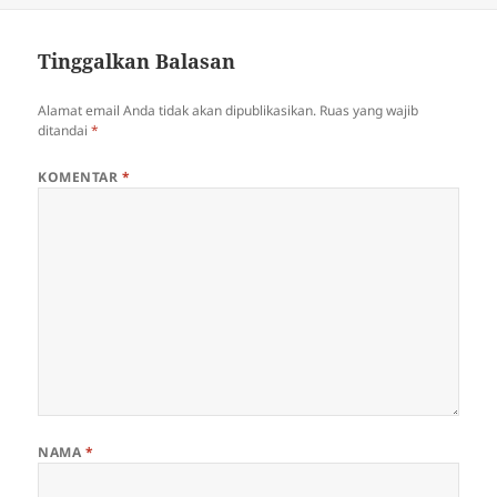
Tinggalkan Balasan
Alamat email Anda tidak akan dipublikasikan.
Ruas yang wajib
ditandai
*
KOMENTAR
*
NAMA
*