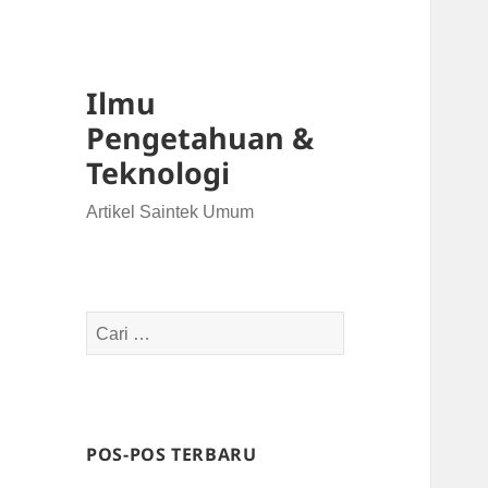
Ilmu
Pengetahuan &
Teknologi
Artikel Saintek Umum
Cari
untuk:
POS-POS TERBARU