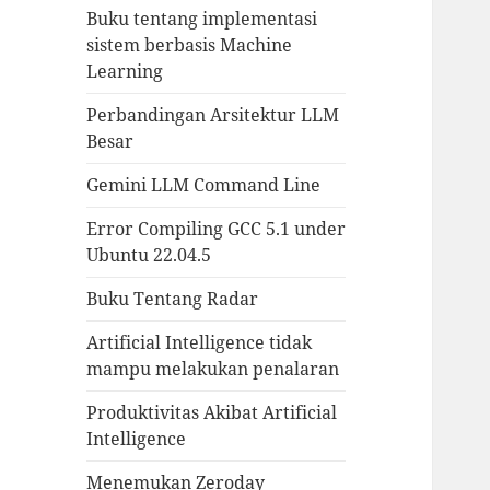
Buku tentang implementasi
sistem berbasis Machine
Learning
Perbandingan Arsitektur LLM
Besar
Gemini LLM Command Line
Error Compiling GCC 5.1 under
Ubuntu 22.04.5
Buku Tentang Radar
Artificial Intelligence tidak
mampu melakukan penalaran
Produktivitas Akibat Artificial
Intelligence
Menemukan Zeroday