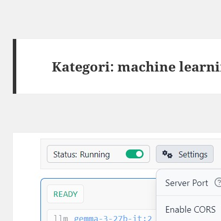
Kategori:
machine learn