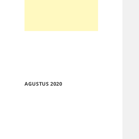
AGUSTUS 2020