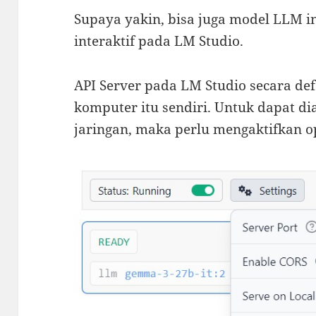
Supaya yakin, bisa juga model LLM in
interaktif pada LM Studio.
API Server pada LM Studio secara def
komputer itu sendiri. Untuk dapat di
jaringan, maka perlu mengaktifkan o