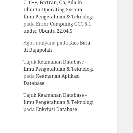
C, C++, Fortran, Go, Ada in
Ubuntu Operating System -
Ilmu Pengetahuan & Teknologi
pada
Error Compiling GCC 5.1
under Ubuntu 22.04.5
Agus mulyana
pada
Kios Batu
di Rajapolah
Tajuk Keamanan Database -
Ilmu Pengetahuan & Teknologi
pada
Keamanan Aplikasi
Database
Tajuk Keamanan Database -
Ilmu Pengetahuan & Teknologi
pada
Enkripsi Database