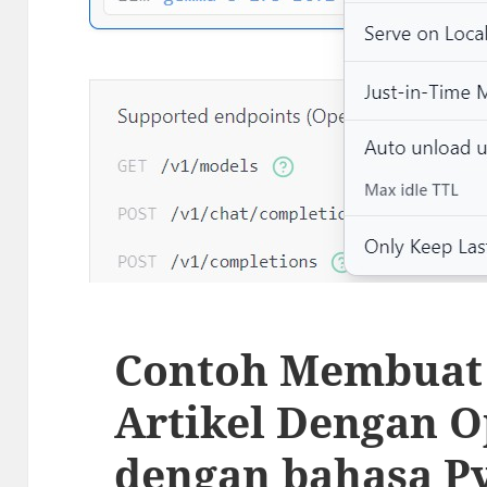
Contoh Membuat
Artikel Dengan O
dengan bahasa P